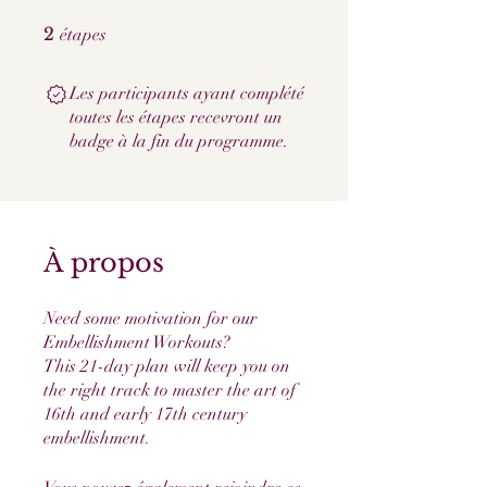
2 étapes
2
étapes
Les participants ayant complété
toutes les étapes recevront un
badge à la fin du programme.
À propos
Need some motivation for our
Embellishment Workouts?
This 21-day plan will keep you on
the right track to master the art of
16th and early 17th century
embellishment.