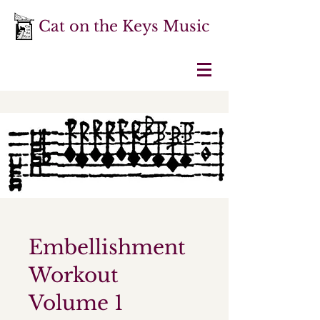
Cat on the Keys Music
Embellishment
Workout
Volume 1